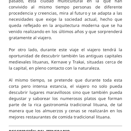
pasado, esta ciudad multicultural en la que han
convivido al mismo tiempo personas de diferente
procedencia y creencias, mira al futuro y se adapta a las
necesidades que exige la sociedad actual, hecho que
queda reflejado en la arquitectura moderna que se ha
venido realizando en los últimos años y que sorprenderá
gratamente al viajero.
Por otro lado, durante este viaje el viajero tendrá la
oportunidad de descubrir también las antiguas capitales
medievales lituanas, Kernave y Trakai, situadas cerca de
la capital, en pleno contacto con la naturaleza.
Al mismo tiempo, se pretende que durante toda esta
corta pero intensa estancia, el viajero no solo pueda
descubrir lugares maravillosos sino que también pueda
degustar y saborear los numerosos platos que forman
parte de la rica gastronomía tradicional lituana, de tal
manera que los almuerzos y cenas se realizarán en los
mejores restaurantes de comida tradicional lituana.