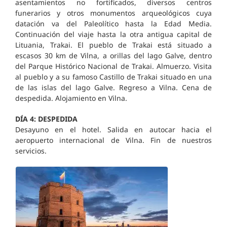
asentamientos no fortificados, diversos centros
funerarios y otros monumentos arqueológicos cuya
datación va del Paleolítico hasta la Edad Media.
Continuación del viaje hasta la otra antigua capital de
Lituania, Trakai. El pueblo de Trakai está situado a
escasos 30 km de Vilna, a orillas del lago Galve, dentro
del Parque Histórico Nacional de Trakai. Almuerzo. Visita
al pueblo y a su famoso Castillo de Trakai situado en una
de las islas del lago Galve. Regreso a Vilna. Cena de
despedida. Alojamiento en Vilna.
DÍA 4: DESPEDIDA
Desayuno en el hotel. Salida en autocar hacia el
aeropuerto internacional de Vilna. Fin de nuestros
servicios.