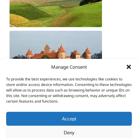
Manage Consent
To provide the best experiences, we use technologies like cookies to
store and/or access device information. Consenting to these technologies
will allow us to process data such as browsing behavior or unique IDs on
this site. Not consenting or withdrawing consent, may adversely affect
certain features and functions.
Accept
Deny
© VIAJESBALTICOS | +370 620 46270 | E-mail: