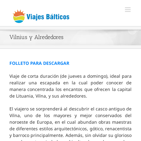
Skip
to
content
Vilnius y Alrededores
FOLLETO PARA DESCARGAR
Viaje de corta duración (de jueves a domingo), ideal para
realizar una escapada en la cual poder conocer de
manera concentrada los encantos que ofrecen la capital
de Lituania, Vilna, y sus alrededores.
El viajero se sorprenderá al descubrir el casco antiguo de
Vilna, uno de los mayores y mejor conservados del
noroeste de Europa, en el cual abundan obras maestras
de diferentes estilos arquitectónicos, gótico, renacentista
y barroco principalmente. Además, sin olvidar su glorioso