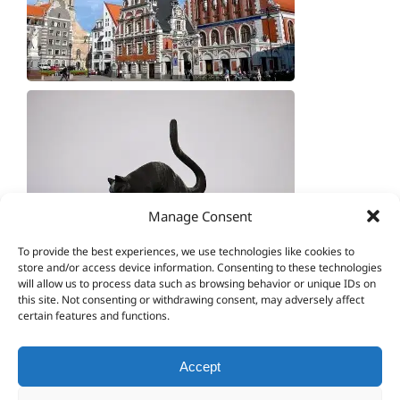
Manage Consent
To provide the best experiences, we use technologies like cookies to
store and/or access device information. Consenting to these technologies
will allow us to process data such as browsing behavior or unique IDs on
this site. Not consenting or withdrawing consent, may adversely affect
certain features and functions.
Accept